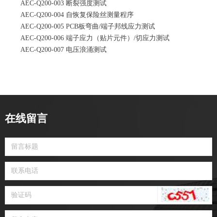
AEC-Q200-003 断裂强度测试
AEC-Q200-004 自恢复保险丝测量程序
AEC-Q200-005 PCB板弯曲/端子邦线应力测试
AEC-Q200-006 端子应力（贴片元件）/切应力测试
AEC-Q200-007 电压浪涌测试
在线留言