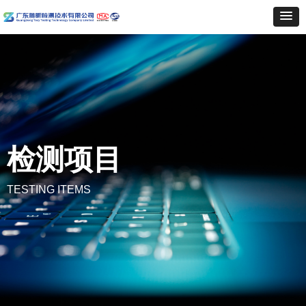
检测项目
TESTING ITEMS