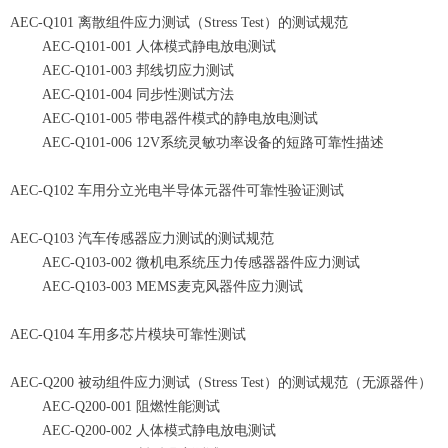
AEC-Q101 离散组件应力测试（Stress Test）的测试规范
AEC-Q101-001 人体模式静电放电测试
AEC-Q101-003 邦线切应力测试
AEC-Q101-004 同步性测试方法
AEC-Q101-005 带电器件模式的静电放电测试
AEC-Q101-006 12V系统灵敏功率设备的短路可靠性描述
AEC-Q102 车用分立光电半导体元器件可靠性验证测试
AEC-Q103 汽车传感器应力测试的测试规范
AEC-Q103-002 微机电系统压力传感器器件应力测试
AEC-Q103-003 MEMS麦克风器件应力测试
AEC-Q104 车用多芯片模块可靠性测试
AEC-Q200 被动组件应力测试（Stress Test）的测试规范（无源器件）
AEC-Q200-001 阻燃性能测试
AEC-Q200-002 人体模式静电放电测试