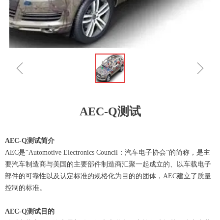
ꁆ
ꁇ
AEC-Q测试
AEC-Q测试简介
AEC是“Automotive Electronics Council：汽车电子协会”的简称，是主
要汽车制造商与美国的主要部件制造商汇聚一起成立的、以车载电子
部件的可靠性以及认定标准的规格化为目的的团体，AEC建立了质量
控制的标准。
AEC-Q测试目的