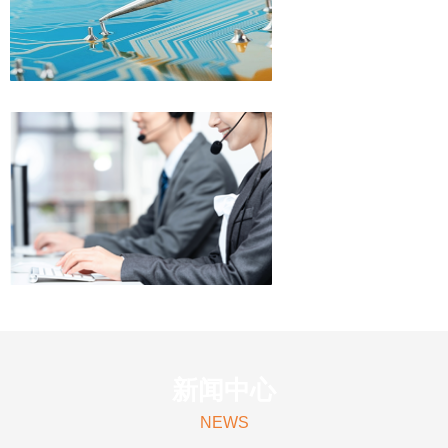
新闻中心
NEWS