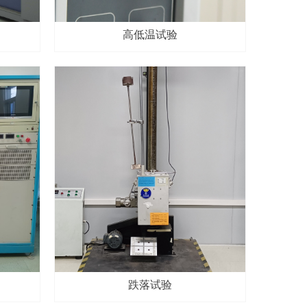
高低温试验
跌落试验