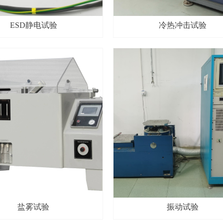
ESD静电试验
冷热冲击试验
盐雾试验
振动试验