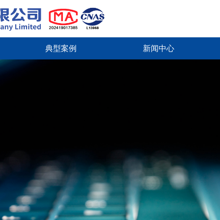
典型案例
新闻中心