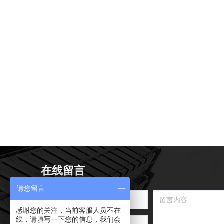
在线留言
请您留言
感谢您的关注，当前客服人员不在
线，请填写一下您的信息，我们会