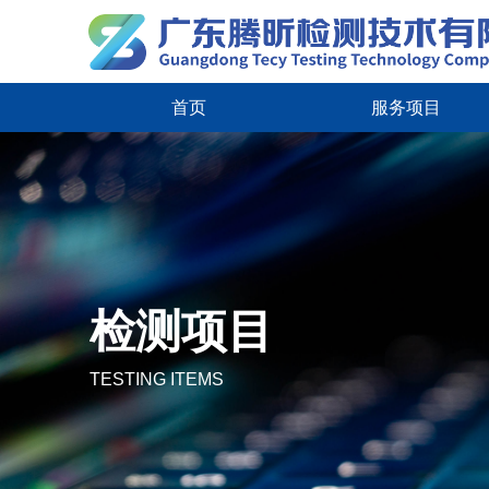
首页
服务项目
检测项目
TESTING ITEMS