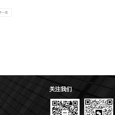
下一页
关注我们