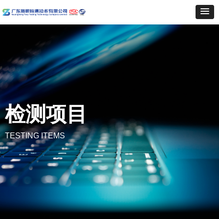
检测项目
TESTING ITEMS