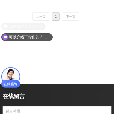
上一页
1
下一页
现在有优惠活动么？
可以介绍下你们的产品么？
在线留言