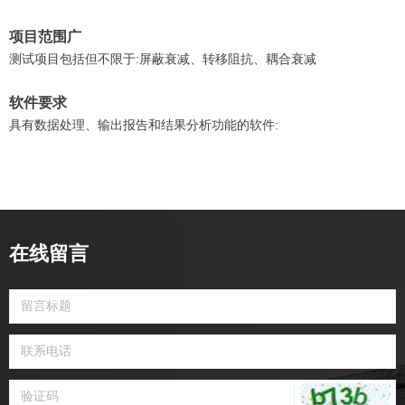
项目范围广
测试项目包括但不限于:屏蔽衰减、转移阻抗、耦合衰减
软件要求
具有数据处理、输出报告和结果分析功能的软件:
在线留言