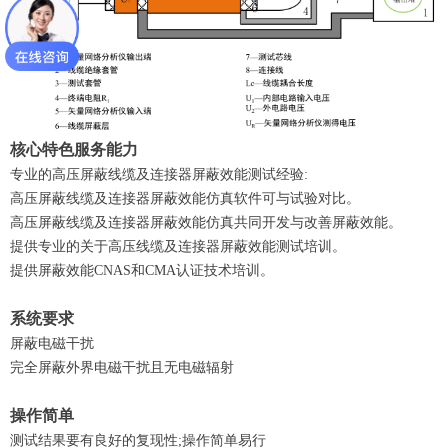
核心特色服务能力
专业的高压屏蔽线缆及连接器屏蔽效能测试经验:
高压屏蔽线缆及连接器屏蔽效能仿真软件可与试验对比。
高压屏蔽线缆及连接器屏蔽效能仿真共同开发与改善屏蔽效能。
提供专业的关于高压线缆及连接器屏蔽效能测试培训。
提供屏蔽效能CNAS和CMA认证技术培训。
系统要求
屏蔽电磁干扰
完全屏蔽外界电磁干扰且无电磁辐射
操作简单
测试结果要有良好的复现性;操作简单易行