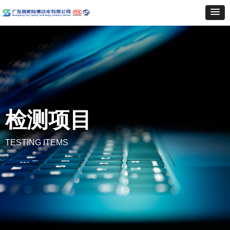
检测项目
TESTING ITEMS