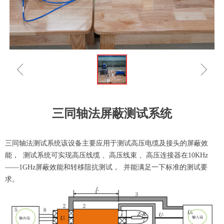
ꁆ
ꁇ
三同轴法屏蔽测试系统
三同轴法测试系统该设备主要应用于测试高压电缆及接头的屏蔽效
能， 测试系统可实现高压线缆 、高压线束 、高压连接器在10KHz
——1GHz屏蔽效能和转移阻抗测试， 并能满足一下标准的测试要
求。