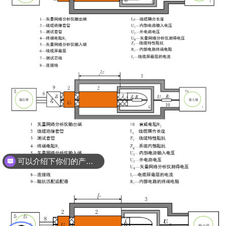
可以介绍下你们的产品么？