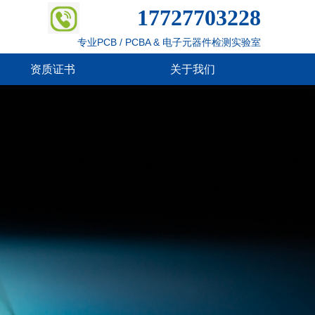
17727703228
专业PCB / PCBA & 电子元器件检测实验室
资质证书
关于我们