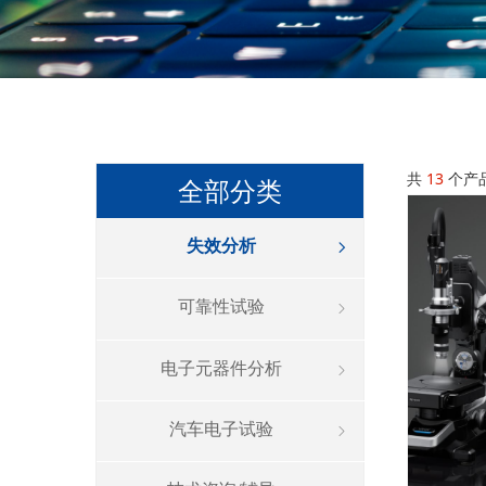
共
13
个产
全部分类
失效分析
ꁇ
可靠性试验
ꁇ
电子元器件分析
ꁇ
汽车电子试验
ꁇ